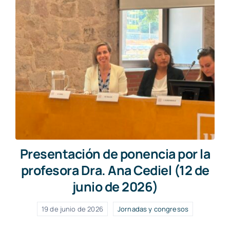
Presentación de ponencia por la
profesora Dra. Ana Cediel (12 de
junio de 2026)
19 de junio de 2026
Jornadas y congresos