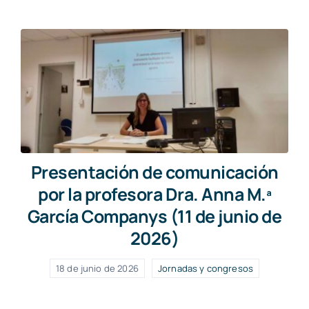
Presentación de comunicación
por la profesora Dra. Anna M.ª
García Companys (11 de junio de
2026)
18 de junio de 2026
Jornadas y congresos