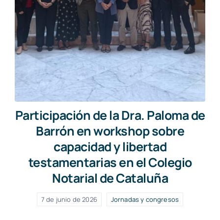
Participación de la Dra. Paloma de
Barrón en workshop sobre
capacidad y libertad
testamentarias en el Colegio
Notarial de Cataluña
7 de junio de 2026
Jornadas y congresos