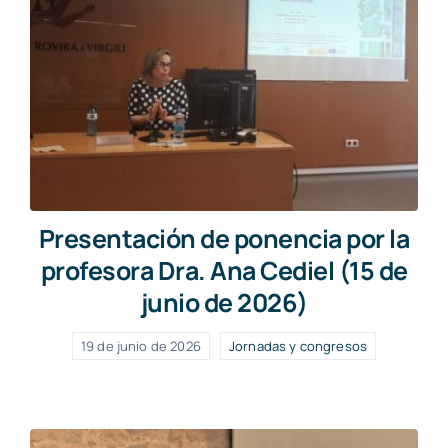
Presentación de ponencia por la
profesora Dra. Ana Cediel (15 de
junio de 2026)
19 de junio de 2026
Jornadas y congresos