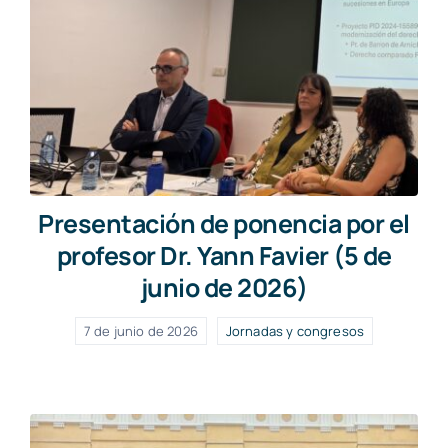
Presentación de ponencia por el
profesor Dr. Yann Favier (5 de
junio de 2026)
7 de junio de 2026
Jornadas y congresos