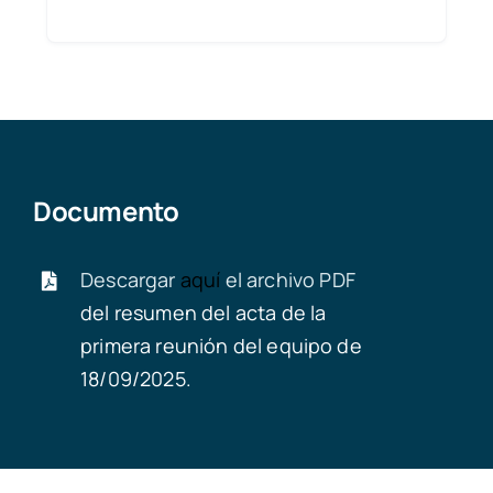
Documento
Descargar
aquí
el archivo PDF
del resumen del acta de la
primera reunión del equipo de
18/09/2025.