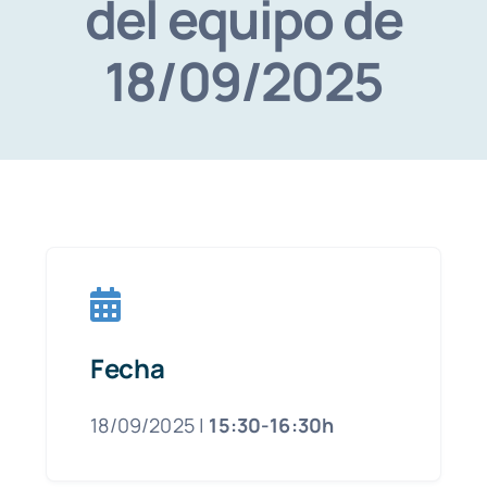
del equipo de
18/09/2025
Fecha
18/09/2025 |
15:30-16:30h