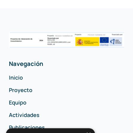
Navegación
Inicio
Proyecto
Equipo
Actividades
Publicaciones