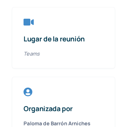
Lugar de la reunión
Teams
Organizada por
Paloma de Barrón Arniches