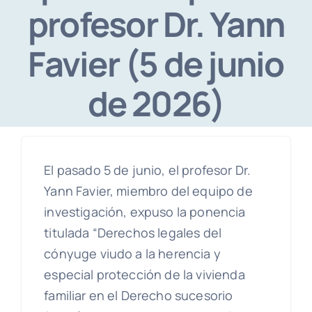
profesor Dr. Yann
Favier (5 de junio
de 2026)
El pasado 5 de junio, el profesor Dr.
Yann Favier, miembro del equipo de
investigación, expuso la ponencia
titulada “Derechos legales del
cónyuge viudo a la herencia y
especial protección de la vivienda
familiar en el Derecho sucesorio