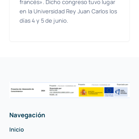
francés». Dicho congreso tuvo lugar
en la Universidad Rey Juan Carlos los
días 4 y 5 de junio.
Navegación
Inicio